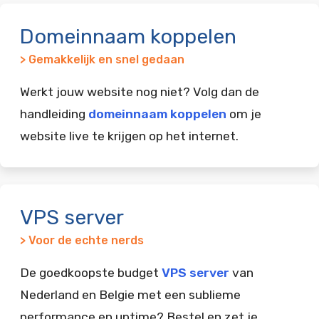
Domeinnaam koppelen
> Gemakkelijk en snel gedaan
Werkt jouw website nog niet? Volg dan de
handleiding
domeinnaam koppelen
om je
website live te krijgen op het internet.
VPS server
> Voor de echte nerds
De goedkoopste budget
VPS server
van
Nederland en Belgie met een sublieme
performance en uptime? Bestel en zet je