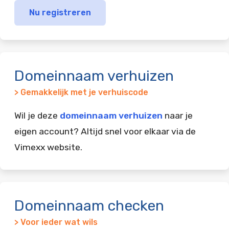
Nu registreren
Domeinnaam verhuizen
> Gemakkelijk met je verhuiscode
Wil je deze
domeinnaam verhuizen
naar je
eigen account? Altijd snel voor elkaar via de
Vimexx website.
Domeinnaam checken
> Voor ieder wat wils