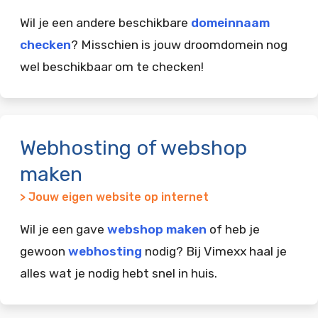
Wil je een andere beschikbare
domeinnaam
checken
? Misschien is jouw droomdomein nog
wel beschikbaar om te checken!
Webhosting of webshop
maken
> Jouw eigen website op internet
Wil je een gave
webshop maken
of heb je
gewoon
webhosting
nodig? Bij Vimexx haal je
alles wat je nodig hebt snel in huis.