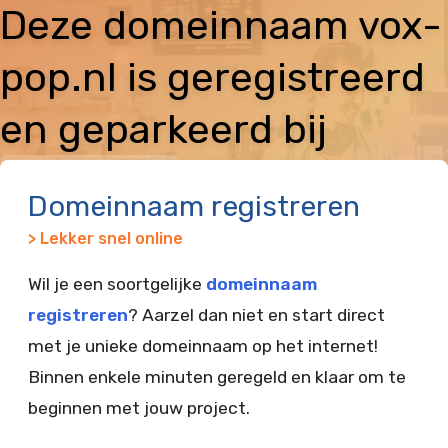
Deze domeinnaam vox-
pop.nl is geregistreerd
en geparkeerd bij
Vimexx
Domeinnaam registreren
> Lekker snel online
Wil je een soortgelijke
domeinnaam
registreren
? Aarzel dan niet en start direct
met je unieke domeinnaam op het internet!
Binnen enkele minuten geregeld en klaar om te
beginnen met jouw project.