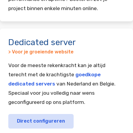
project binnen enkele minuten online.
Dedicated server
> Voor je groeiende website
Voor de meeste rekenkracht kan je altijd
terecht met de krachtigste
goedkope
dedicated servers
van Nederland en Belgie.
Speciaal voor jou volledig naar wens
geconfigureerd op ons platform.
Direct configureren